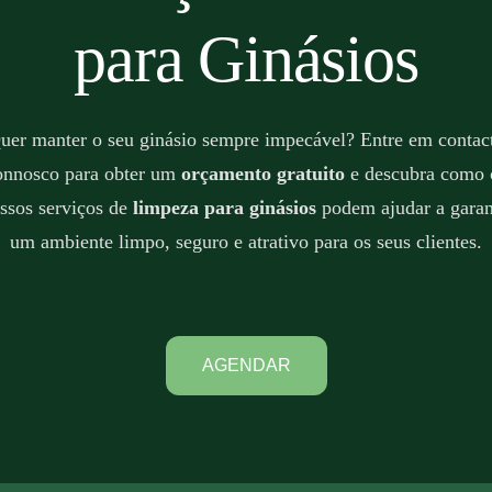
para Ginásios
uer manter o seu ginásio sempre impecável? Entre em contac
onnosco para obter um
orçamento gratuito
e descubra como 
ssos serviços de
limpeza para ginásios
podem ajudar a garan
um ambiente limpo, seguro e atrativo para os seus clientes.
AGENDAR