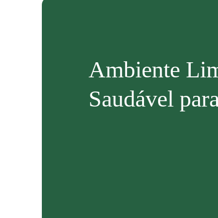
Ambiente Li
Saudável para