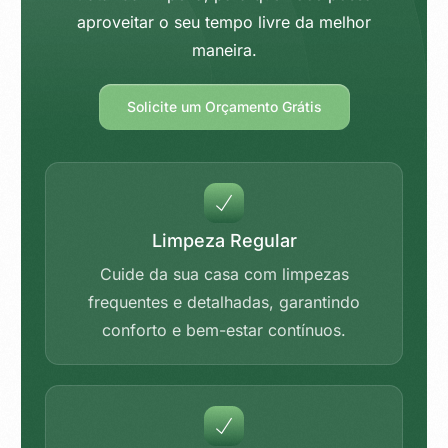
aproveitar o seu tempo livre da melhor
maneira.
Solicite um Orçamento Grátis
Limpeza Regular
Cuide da sua casa com limpezas
frequentes e detalhadas, garantindo
conforto e bem-estar contínuos.