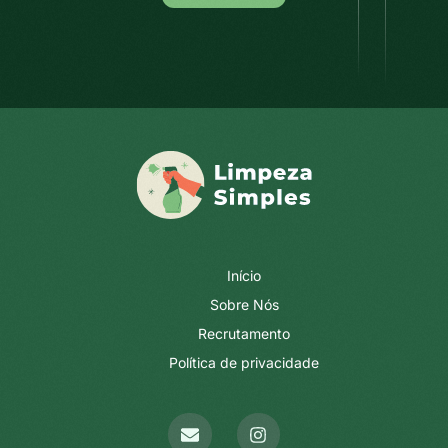
Início
Sobre Nós
Recrutamento
Política de privacidade