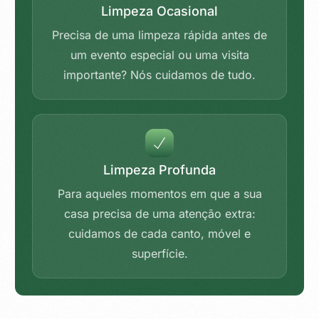
Limpeza Ocasional
Precisa de uma limpeza rápida antes de
um evento especial ou uma visita
importante? Nós cuidamos de tudo.
Limpeza Profunda
Para aqueles momentos em que a sua
casa precisa de uma atenção extra:
cuidamos de cada canto, móvel e
superfície.