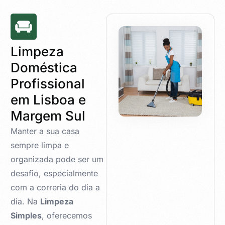
Limpeza
Doméstica
Profissional
em Lisboa e
Margem Sul
Manter a sua casa
sempre limpa e
organizada pode ser um
desafio, especialmente
com a correria do dia a
dia. Na
Limpeza
Simples
, oferecemos