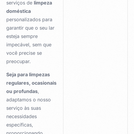
serviços de
limpeza
doméstica
personalizados para
garantir que o seu lar
esteja sempre
impecável, sem que
você precise se
preocupar.
Seja para limpezas
regulares, ocasionais
ou profundas
,
adaptamos o nosso
serviço às suas
necessidades
específicas,
proporcionando