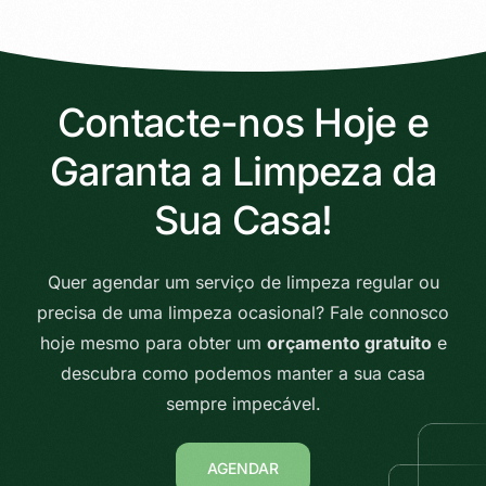
Contacte-nos Hoje e
Garanta a Limpeza da
Sua Casa!
Quer agendar um serviço de limpeza regular ou
precisa de uma limpeza ocasional? Fale connosco
hoje mesmo para obter um
orçamento gratuito
e
descubra como podemos manter a sua casa
sempre impecável.
AGENDAR